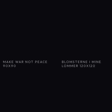
MAKE WAR NOT PEACE
BLOMSTERNE I MINE
90X90
LOMMER 120X120