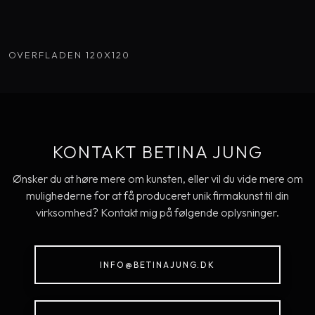
OVERFLADEN 120X120
KONTAKT BETINA JUNG
Ønsker du at høre mere om kunsten, eller vil du vide mere om
mulighederne for at få produceret unik firmakunst til din
virksomhed? Kontakt mig på følgende oplysninger.
INFO@BETINAJUNG.DK