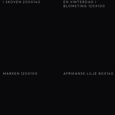
I SKOVEN 200X140
EN VINTERDAG I
BLOMSTING 120X100
MARKEN 120X100
AFRIKANSK LILJE 80X140