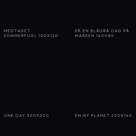
MEDTAGET
PÅ EN BLÅGRÅ DAG PÅ
SOMMERFUGL 100X120
MARKEN 160X80
ONE DAY 300X200
EN NY PLANET 200X140