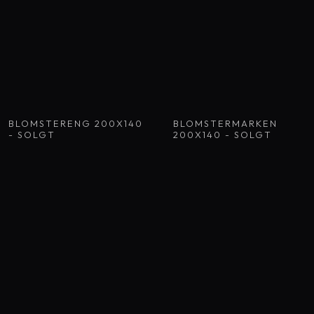
BLOMSTERENG 200X140
BLOMSTERMARKEN
- SOLGT
200X140 - SOLGT