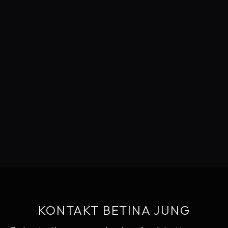
KONTAKT BETINA JUNG